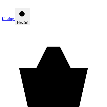
Katalog
Hledání