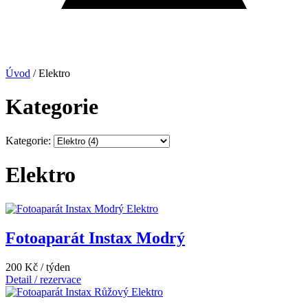
Úvod
/
Elektro
Kategorie
Kategorie:
Elektro
Elektro
Fotoaparát Instax Modrý
200 Kč / týden
Detail / rezervace
Elektro