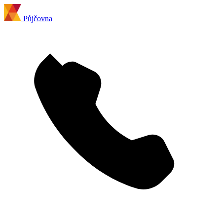
Půjčovna