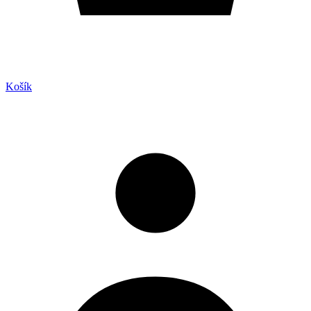
Košík