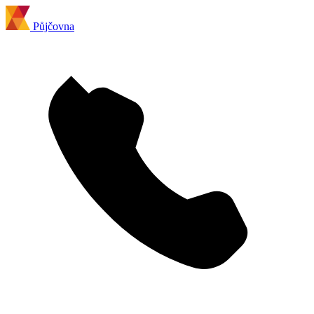
Půjčovna