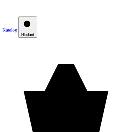
Katalog
Hledání