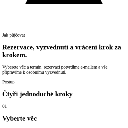
Jak půjčovat
Rezervace, vyzvednutí a vrácení krok za
krokem.
Vyberete věc a termín, rezervaci potvrdíme e-mailem a vše
připravíme k osobnímu vyzvednutí.
Postup
Čtyři jednoduché kroky
01
Vyberte věc